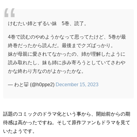
けむたい姉とずるい妹 5巻、読了。
4巻で読むのやめようかなって思ってたけど、5巻が最
終巻だったから読んだ。最後までクズばっかり。
妹が母親に愛されてなかったの、姉が理解したように
読み取れたし、妹も姉に歩み寄ろうとしていてさわや
かな終わり方なのがよかったかな。
— わと🐷 (@h0ppe2)
December 15, 2023
話題のコミックのドラマ化という事から、開始前からの期
待感は高かったですね。そして原作ファンもドラマを見て
いたようです。