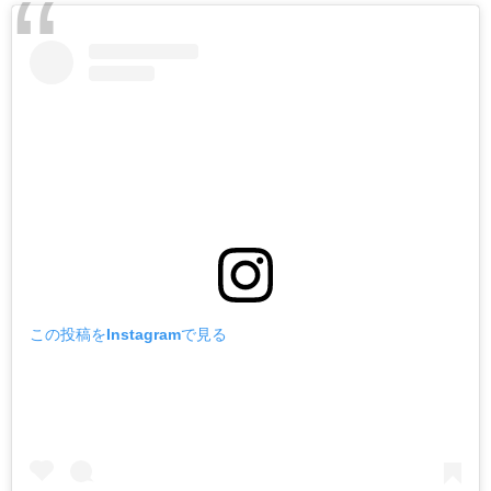
この投稿をInstagramで見る