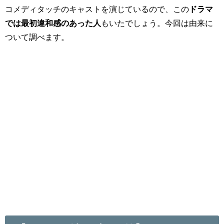
コメディタッチのキャストを演じているので、この
ドラマ
では最初違和感のあった人
もいたでしょう。今回は由来に
ついて調べます。