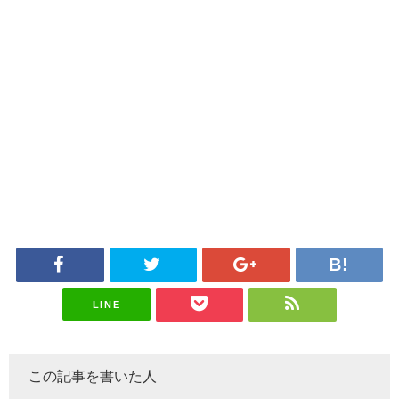
LINE
この記事を書いた人