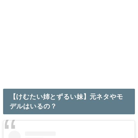
【けむたい姉とずるい妹】元ネタやモ
デルはいるの？