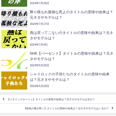
2024年7月26日
降り積もれ孤独な死よのタイトルの意味や由来は？
元ネタやモデルは？
2024年7月17日
燕は戻ってこないのタイトルの意味や由来は？元ネ
タやモデルは？
2024年7月4日
NHK【パーセント】タイトルの意味や由来は？元ネ
タやモデルは？
2024年5月20日
シャイロックの子供たちのタイトルの意味や由来
は？元ネタやモデルは？
2024年5月20日
【メタリックルージュ】タイトルの意味や由来は？元ネタやモデルはるの？
【桜色の風が咲く】タイトルの意味や由来は？元ネタやモデルはいるの？