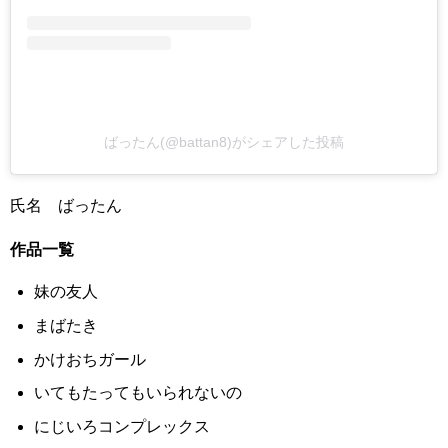
ばったん(@battan8)がシェアした投稿
氏名 ばったん
作品一覧
妹の友人
まばたき
かけおちガール
いてもたってもいられないの
にじいろコンプレックス