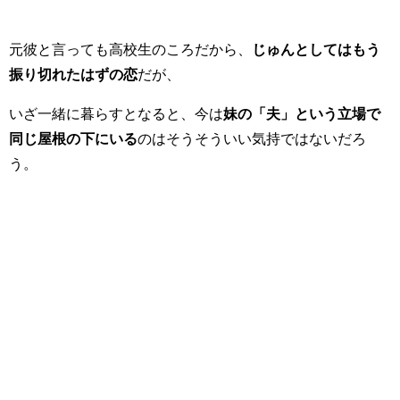
元彼と言っても高校生のころだから、
じゅんとしてはもう
振り切れたはずの恋
だが、
いざ一緒に暮らすとなると、今は
妹の「夫」という立場で
同じ屋根の下にいる
のはそうそういい気持ではないだろ
う。