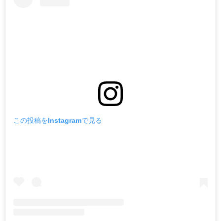
この投稿をInstagramで見る