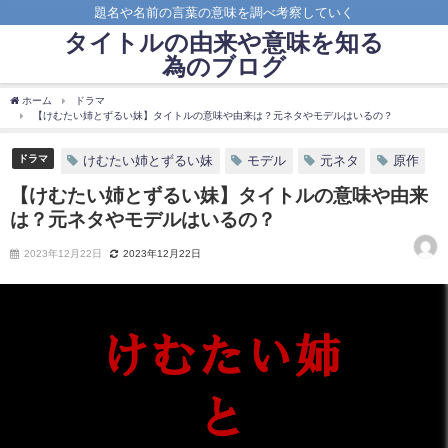
題名や名前の言葉の意味を調べ考察していく
タイトルの由来や意味を知る
為のブログ
ホーム
ドラマ
【けむたい姉とずるい妹】タイトルの意味や由来は？元ネタやモデルはいるの？
ドラマ
けむたい姉とずるい妹
モデル
元ネタ
原作
【けむたい姉とずるい妹】タイトルの意味や由来
は？元ネタやモデルはいるの？
2023年12月22日
2023年12月22日