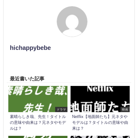
hichappybebe
最近書いた記事
ドラマ
映画
素晴らしき哉、先生！タイトル
Netflix【地面師たち】元ネタや
の意味や由来は？元ネタやモデ
モデルは？タイトルの意味や由
ルは？
来は？