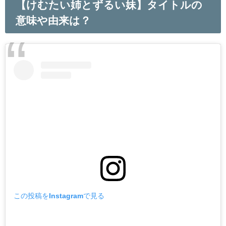
【けむたい姉とずるい妹】タイトルの
意味や由来は？
この投稿をInstagramで見る