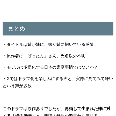
まとめ
・タイトルは姉が妹に、妹が姉に抱いている感情
・原作者は「ばったん」さん。氏名以外不明
・モデルは多様化する日本の家庭事情ではないか？
・Xではドラマ化を楽しみにする声と、実際に見てみて嫌い
という声が多数
このドラマは原作ありでしたが、
再婚して生まれた妹に対
する「姉の感情」
と、普段の母親の態度から感じる、