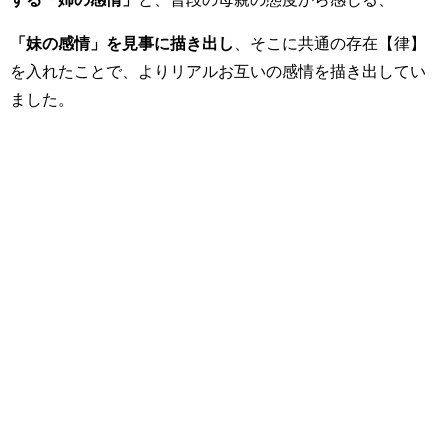
「妹の感情」を見事に描き出し
、そこに共通の存在【律】
を入れたことで、よりリアルお互いの感情を描き出してい
ました。