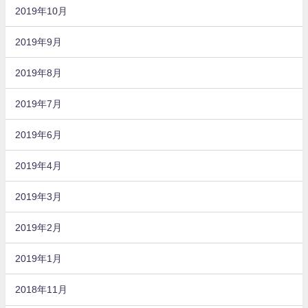
2019年10月
2019年9月
2019年8月
2019年7月
2019年6月
2019年4月
2019年3月
2019年2月
2019年1月
2018年11月