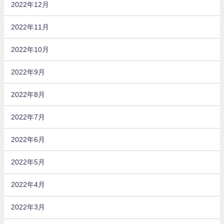
2022年12月
2022年11月
2022年10月
2022年9月
2022年8月
2022年7月
2022年6月
2022年5月
2022年4月
2022年3月