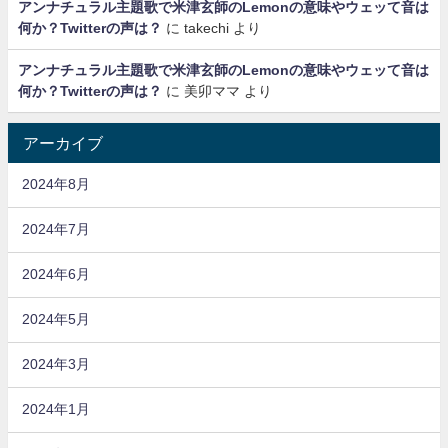
アンナチュラル主題歌で米津玄師のLemonの意味やウェッて音は
何か？Twitterの声は？
に
takechi
より
アンナチュラル主題歌で米津玄師のLemonの意味やウェッて音は
何か？Twitterの声は？
に
美卯ママ
より
アーカイブ
2024年8月
2024年7月
2024年6月
2024年5月
2024年3月
2024年1月