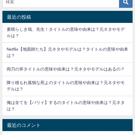
最近の投稿
素晴らしき哉、先生！タイトルの意味や由来は？元ネタやモデ
ルは？
Netflix【地面師たち】元ネタやモデルは？タイトルの意味や由来
は？
両刃の斧タイトルの意味や由来は？元ネタやモデルはあるの？
降り積もれ孤独な死よのタイトルの意味や由来は？元ネタやモ
デルは？
俺は全てを【パリイ】するのタイトルの意味や由来は？元ネタ
は？
最近のコメント