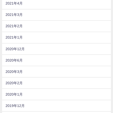
2021年4月
2021年3月
2021年2月
2021年1月
2020年12月
2020年6月
2020年3月
2020年2月
2020年1月
2019年12月