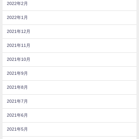
2022年2月
2022年1月
2021年12月
2021年11月
2021年10月
2021年9月
2021年8月
2021年7月
2021年6月
2021年5月