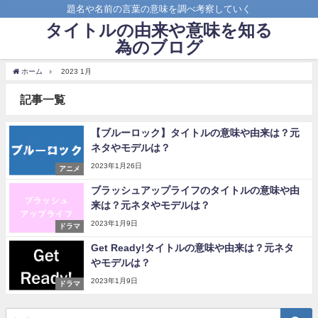
題名や名前の言葉の意味を調べ考察していく
タイトルの由来や意味を知る
為のブログ
ホーム
2023 1月
記事一覧
【ブルーロック】タイトルの意味や由来は？元
ネタやモデルは？
2023年1月26日
アニメ
ブラッシュアップライフのタイトルの意味や由
来は？元ネタやモデルは？
2023年1月9日
ドラマ
Get Ready!タイトルの意味や由来は？元ネタ
やモデルは？
2023年1月9日
ドラマ