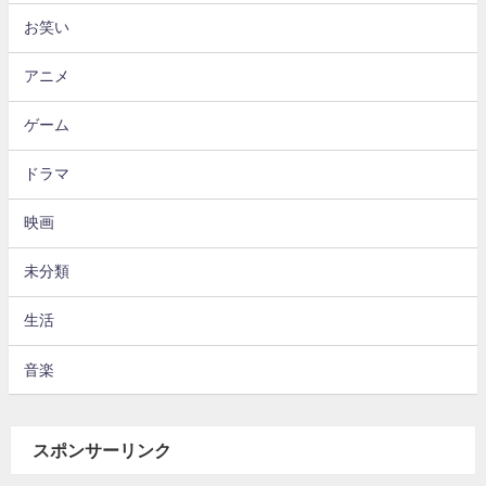
お笑い
アニメ
ゲーム
ドラマ
映画
未分類
生活
音楽
スポンサーリンク