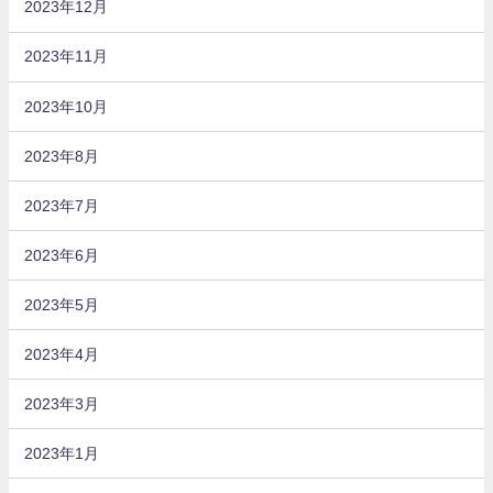
2023年12月
2023年11月
2023年10月
2023年8月
2023年7月
2023年6月
2023年5月
2023年4月
2023年3月
2023年1月