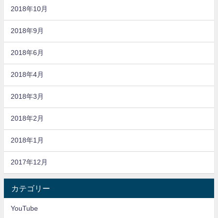
2018年10月
2018年9月
2018年6月
2018年4月
2018年3月
2018年2月
2018年1月
2017年12月
カテゴリー
YouTube