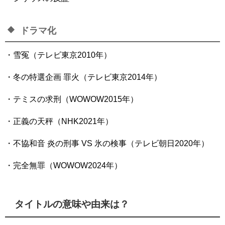
ドラマ化
・雪冤（テレビ東京2010年）
・冬の特選企画 罪火（テレビ東京2014年）
・テミスの求刑（WOWOW2015年）
・正義の天秤（NHK2021年）
・不協和音 炎の刑事 VS 氷の検事（テレビ朝日2020年）
・完全無罪（WOWOW2024年）
タイトルの意味や由来は？