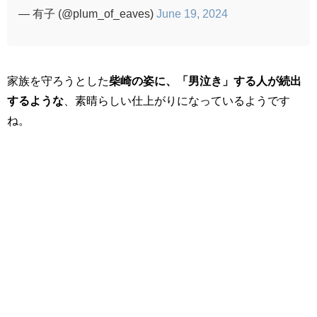
— 有子 (@plum_of_eaves)
June 19, 2024
家族を守ろうとした
柴崎の姿に、「男泣き」する人が続出
するような
、素晴らしい仕上がりになっているようです
ね。