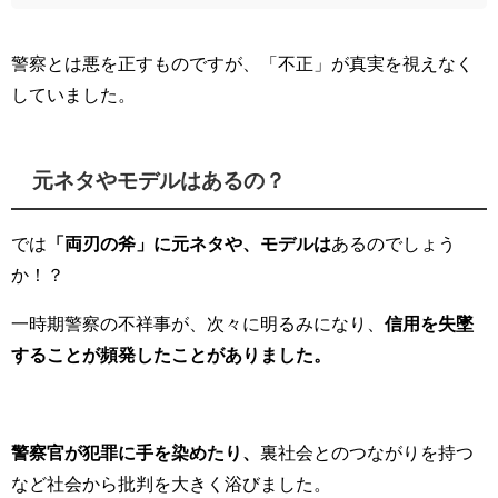
警察とは悪を正すものですが、「不正」が真実を視えなく
していました。
元ネタやモデルはあるの？
では
「両刃の斧」に元ネタや、モデルは
あるのでしょう
か！？
一時期警察の不祥事が、次々に明るみになり、
信用を失墜
することが頻発したことがありました。
警察官が犯罪に手を染めたり、
裏社会とのつながりを持つ
など社会から批判を大きく浴びました。