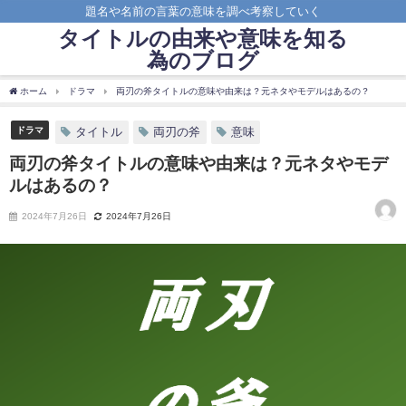
題名や名前の言葉の意味を調べ考察していく
タイトルの由来や意味を知る
為のブログ
ホーム
ドラマ
両刃の斧タイトルの意味や由来は？元ネタやモデルはあるの？
ドラマ
タイトル
両刃の斧
意味
両刃の斧タイトルの意味や由来は？元ネタやモデ
ルはあるの？
2024年7月26日
2024年7月26日