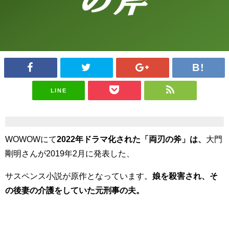
LINE
WOWOWにて
2022年ドラマ化された「両刃の斧」は、
大門
剛明さんが2019年2月に発表した、
サスペンス小説が原作となっています。
娘を殺害され、そ
の後妻の介護をしていた元刑事の夫。