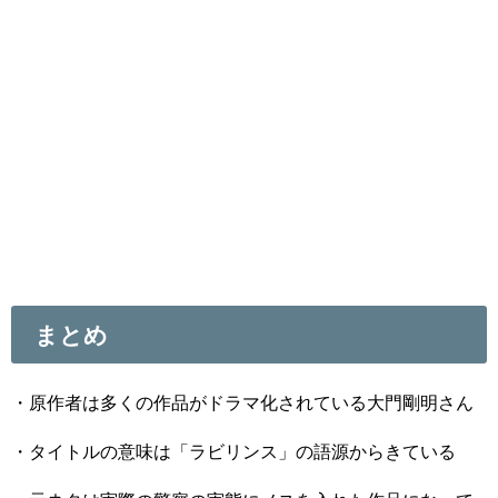
まとめ
・原作者は多くの作品がドラマ化されている
大門剛明さん
・タイトルの意味は「ラビリンス」の語源からきている