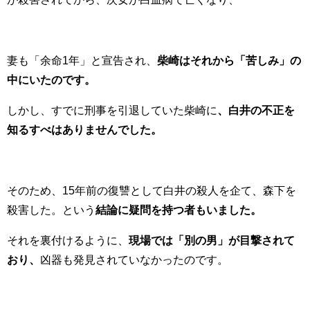
妻も「余命1年」と宣告され、
柴崎はそれから「苦しみ」の
中にいたのです。
しかし、すでに刑事を引退していた柴崎に
、白井の不正を
知るすべはありませんでした。
そのため、15年前の復讐として白井の殺人を企て、森下を
殺害した。という
結論に疑問を持つ者もいました。
それを裏付けるように、
現場では「別の男」が目撃されて
おり、
凶器も発見されていなかったのです。