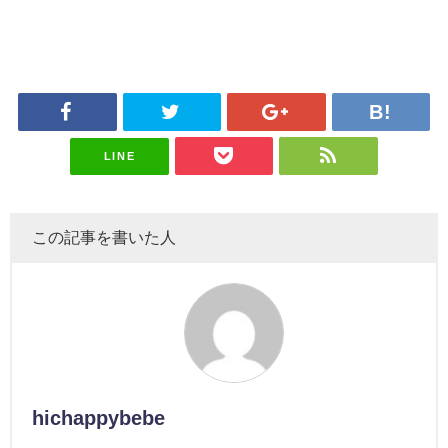
LINE
この記事を書いた人
hichappybebe