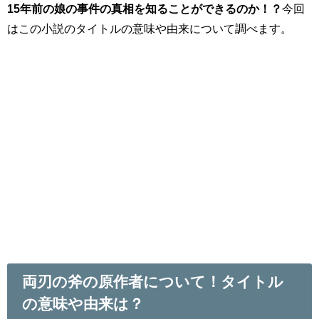
15年前の娘の事件の真相を知ることができるのか！？
今回
はこの小説のタイトルの意味や由来について調べます。
両刃の斧の原作者について！タイトル
の意味や由来は？