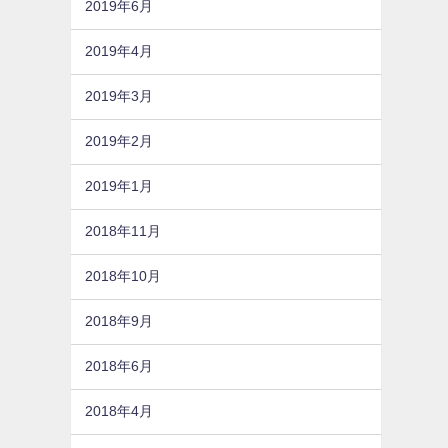
2019年6月
2019年4月
2019年3月
2019年2月
2019年1月
2018年11月
2018年10月
2018年9月
2018年6月
2018年4月