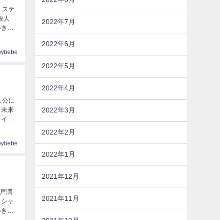
ミステ
殺人
2022年7月
2022年6月
pybebe
2022年5月
2022年4月
人公に
て未来
2022年3月
2022年2月
pybebe
2022年1月
2021年12月
戸潤
2021年11月
【シャ