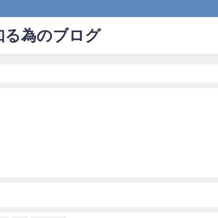
知る為のブログ