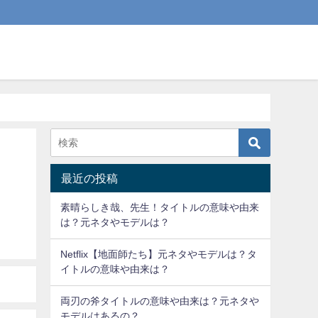
最近の投稿
素晴らしき哉、先生！タイトルの意味や由来
は？元ネタやモデルは？
Netflix【地面師たち】元ネタやモデルは？タ
イトルの意味や由来は？
両刃の斧タイトルの意味や由来は？元ネタや
モデルはあるの？