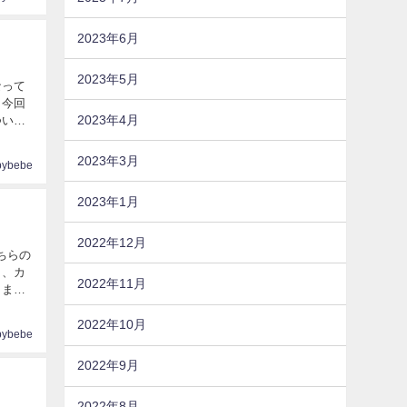
2023年6月
2023年5月
なって
。今回
2023年4月
2023年3月
pybebe
2023年1月
2022年12月
ちらの
り、カ
2022年11月
2022年10月
pybebe
2022年9月
2022年8月