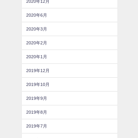
2020年12月
2020年6月
2020年3月
2020年2月
2020年1月
2019年12月
2019年10月
2019年9月
2019年8月
2019年7月