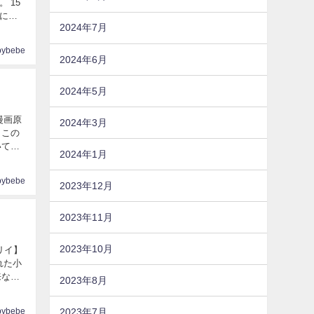
15
につ
2024年7月
pybebe
2024年6月
2024年5月
漫画原
2024年3月
2024年1月
pybebe
2023年12月
2023年11月
2023年10月
リイ】
れた小
来など
2023年8月
2023年7月
pybebe