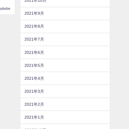
2021年10月
pybebe
2021年9月
2021年8月
2021年7月
2021年6月
2021年5月
2021年4月
2021年3月
2021年2月
2021年1月