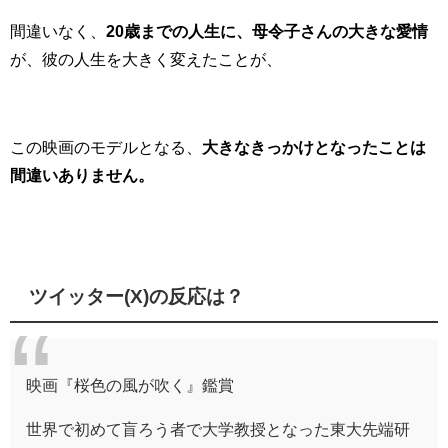
間違いなく、
20歳までの人生に、母令子さんの大きな愛情
が、彼の人生を大きく変えたことが、
この映画のモデルとなる、
大きなきっかけとなったことは
間違いありません。
ツイッター(X)の反応は？
映画『桜色の風が吹く』鑑賞
世界で初めて盲ろう者で大学教授となった東大先端研