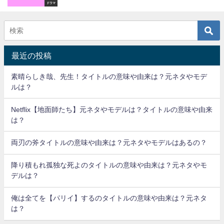
ドラマ
最近の投稿
素晴らしき哉、先生！タイトルの意味や由来は？元ネタやモデ
ルは？
Netflix【地面師たち】元ネタやモデルは？タイトルの意味や由来
は？
両刃の斧タイトルの意味や由来は？元ネタやモデルはあるの？
降り積もれ孤独な死よのタイトルの意味や由来は？元ネタやモ
デルは？
俺は全てを【パリイ】するのタイトルの意味や由来は？元ネタ
は？