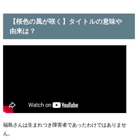
【桜色の風が咲く】タイトルの意味や
由来は？
福島さんは生まれつき障害者であったわけではありませ
ん。