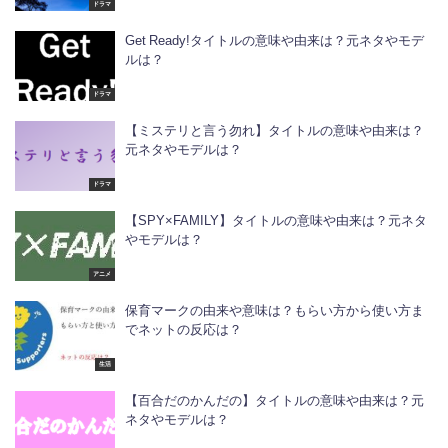
ドラマ
Get Ready!タイトルの意味や由来は？元ネタやモデ
ルは？
ドラマ
【ミステリと言う勿れ】タイトルの意味や由来は？
元ネタやモデルは？
ドラマ
【SPY×FAMILY】タイトルの意味や由来は？元ネタ
やモデルは？
アニメ
保育マークの由来や意味は？もらい方から使い方ま
でネットの反応は？
生活
【百合だのかんだの】タイトルの意味や由来は？元
ネタやモデルは？