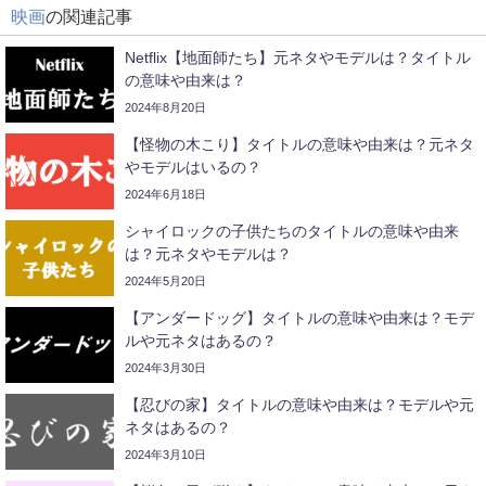
映画
の関連記事
Netflix【地面師たち】元ネタやモデルは？タイトル
の意味や由来は？
2024年8月20日
【怪物の木こり】タイトルの意味や由来は？元ネタ
やモデルはいるの？
2024年6月18日
シャイロックの子供たちのタイトルの意味や由来
は？元ネタやモデルは？
2024年5月20日
【アンダードッグ】タイトルの意味や由来は？モデ
ルや元ネタはあるの？
2024年3月30日
【忍びの家】タイトルの意味や由来は？モデルや元
ネタはあるの？
2024年3月10日