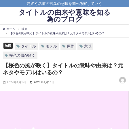
題名や名前の言葉の意味を調べ考察していく
タイトルの由来や意味を知る
為のブログ
ホーム
映画
【桜色の風が咲く】タイトルの意味や由来は？元ネタやモデルはいるの？
映画
タイトル
モデル
原作
意味
桜色の風が吹く
【桜色の風が咲く】タイトルの意味や由来は？元
ネタやモデルはいるの？
2024年1月14日
2024年1月14日