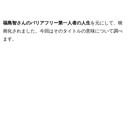
福島智さんのバリアフリー第一人者の人生
を元にして、映
画化されました。今回はそのタイトルの意味について調べ
ます。