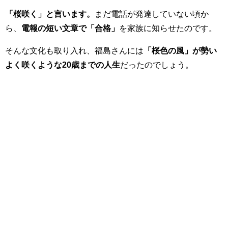
「桜咲く」と言います。
まだ電話が発達していない頃か
ら、
電報の短い文章で「合格」
を家族に知らせたのです。
そんな文化も取り入れ、福島さんには
「桜色の風」が勢い
よく咲くような20歳までの人生
だったのでしょう。