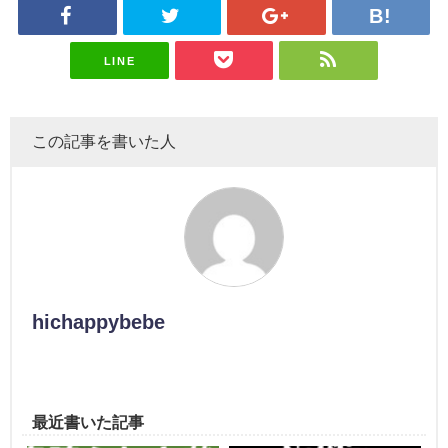
LINE
この記事を書いた人
hichappybebe
最近書いた記事