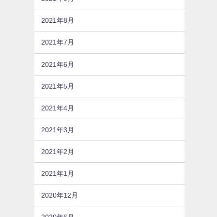
2021年8月
2021年7月
2021年6月
2021年5月
2021年4月
2021年3月
2021年2月
2021年1月
2020年12月
2020年6月