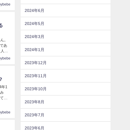
pybebe
2024年6月
2024年5月
る
2024年3月
さん。
であ
2024年1月
pybebe
2023年12月
2023年11月
？
4年1
2023年10月
組み
びてい
2023年8月
pybebe
2023年7月
2023年6月