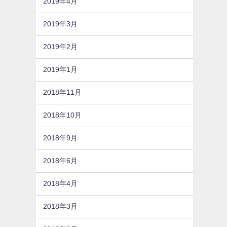
2019年4月
2019年3月
2019年2月
2019年1月
2018年11月
2018年10月
2018年9月
2018年6月
2018年4月
2018年3月