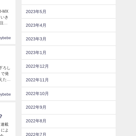
-MX
2023年5月
ていき
2023年4月
pybebe
2023年3月
2023年1月
2022年12月
下ろし
まで発
2022年11月
2022年10月
pybebe
2022年9月
？
2022年8月
ら連載
」によ
2022年7月