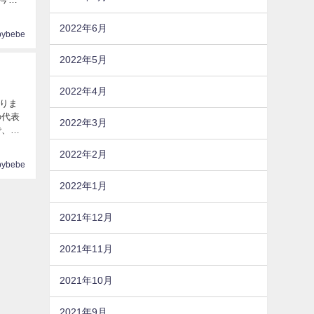
2022年6月
pybebe
2022年5月
2022年4月
りま
の代表
2022年3月
2022年2月
pybebe
2022年1月
2021年12月
2021年11月
2021年10月
2021年9月