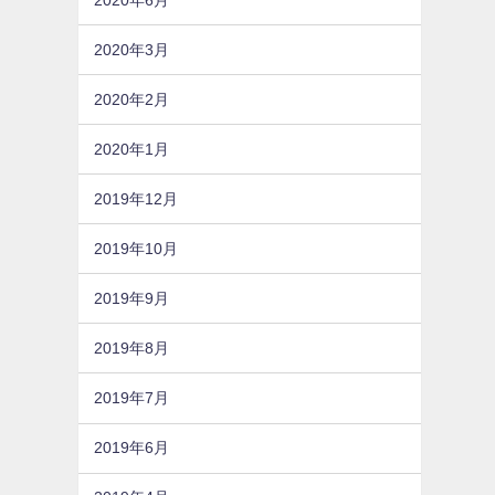
2020年3月
2020年2月
2020年1月
2019年12月
2019年10月
2019年9月
2019年8月
2019年7月
2019年6月