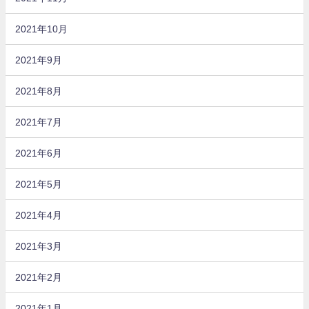
2021年10月
2021年9月
2021年8月
2021年7月
2021年6月
2021年5月
2021年4月
2021年3月
2021年2月
2021年1月