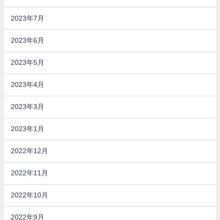
2023年7月
2023年6月
2023年5月
2023年4月
2023年3月
2023年1月
2022年12月
2022年11月
2022年10月
2022年9月