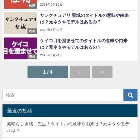
2023年6月10日
映画
サンクチュアリ 聖域のタイトルの意味や由来
は？元ネタやモデルはあるの？
2023年5月29日
映画
ケイコ目を澄ませてのタイトルの意味や由来
は？元ネタやモデルはあるの？
2023年5月24日
映画
1 / 4
最近の投稿
素晴らしき哉、先生！タイトルの意味や由来は？元ネタやモデ
ルは？