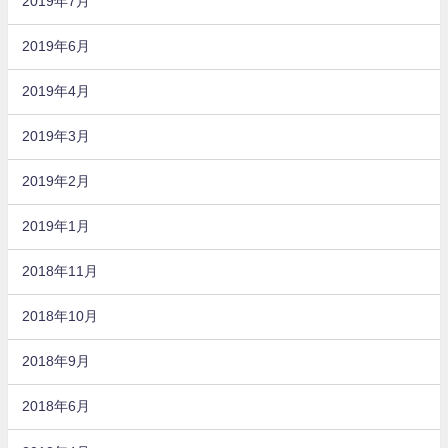
2019年7月
2019年6月
2019年4月
2019年3月
2019年2月
2019年1月
2018年11月
2018年10月
2018年9月
2018年6月