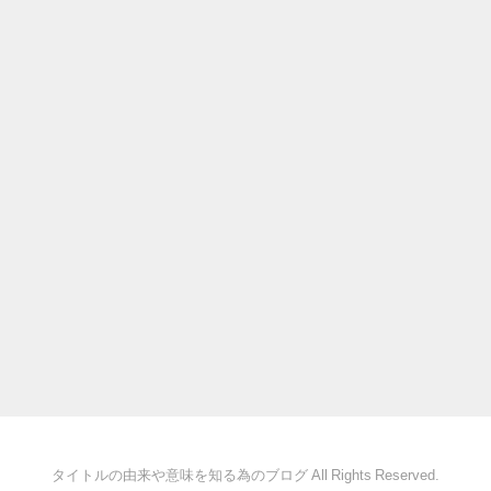
タイトルの由来や意味を知る為のブログ All Rights Reserved.