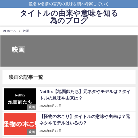
題名や名前の言葉の意味を調べ考察していく
タイトルの由来や意味を知る
為のブログ
ホーム
映画
映画
映画の記事一覧
Netflix【地面師たち】元ネタやモデルは？タイ
トルの意味や由来は？
2024年8月20日
映画
【怪物の木こり】タイトルの意味や由来は？元
ネタやモデルはいるの？
2024年6月18日
映画