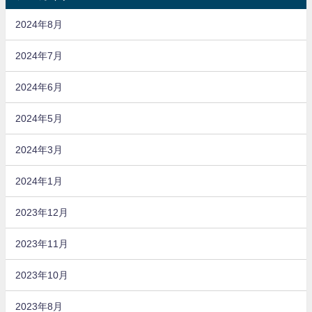
2024年8月
2024年7月
2024年6月
2024年5月
2024年3月
2024年1月
2023年12月
2023年11月
2023年10月
2023年8月