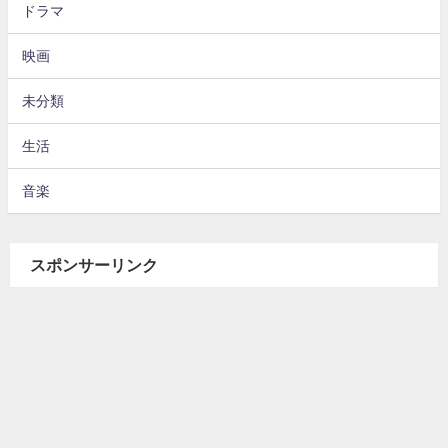
ドラマ
映画
未分類
生活
音楽
スポンサーリンク