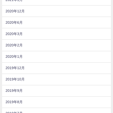
2020年12月
2020年6月
2020年3月
2020年2月
2020年1月
2019年12月
2019年10月
2019年9月
2019年8月