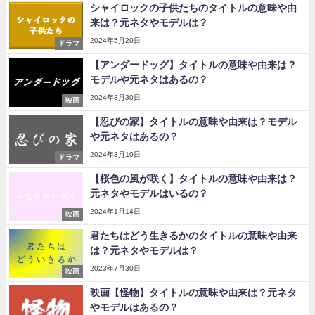
シャイロックの子供たちのタイトルの意味や由
来は？元ネタやモデルは？
2024年5月20日
ドラマ
【アンダードッグ】タイトルの意味や由来は？
モデルや元ネタはあるの？
2024年3月30日
映画
【忍びの家】タイトルの意味や由来は？モデル
や元ネタはあるの？
2024年3月10日
ドラマ
【桜色の風が咲く】タイトルの意味や由来は？
元ネタやモデルはいるの？
2024年1月14日
映画
君たちはどう生きるかのタイトルの意味や由来
は？元ネタやモデルは？
2023年7月30日
映画
映画【怪物】タイトルの意味や由来は？元ネタ
やモデルはあるの？