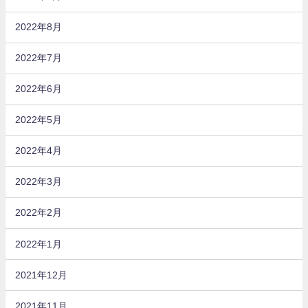
2022年8月
2022年7月
2022年6月
2022年5月
2022年4月
2022年3月
2022年2月
2022年1月
2021年12月
2021年11月