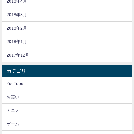
2018年4月
2018年3月
2018年2月
2018年1月
2017年12月
カテゴリー
YouTube
お笑い
アニメ
ゲーム