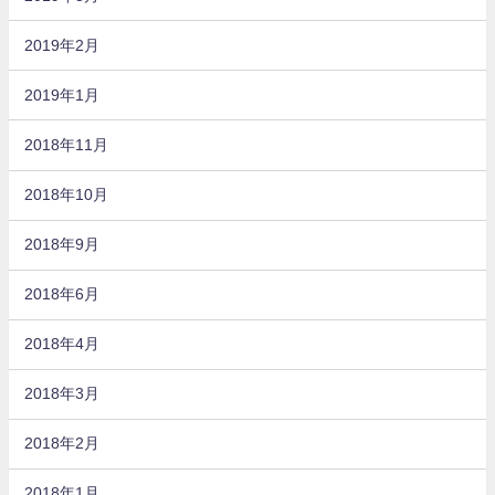
2019年2月
2019年1月
2018年11月
2018年10月
2018年9月
2018年6月
2018年4月
2018年3月
2018年2月
2018年1月