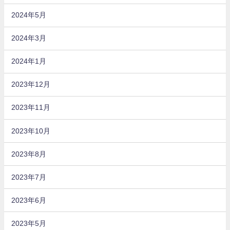
2024年5月
2024年3月
2024年1月
2023年12月
2023年11月
2023年10月
2023年8月
2023年7月
2023年6月
2023年5月