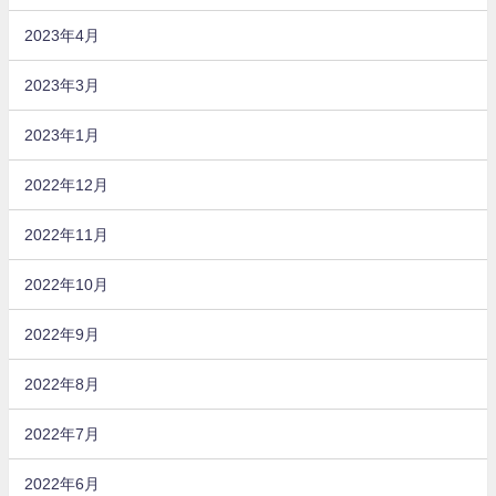
2023年4月
2023年3月
2023年1月
2022年12月
2022年11月
2022年10月
2022年9月
2022年8月
2022年7月
2022年6月