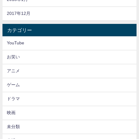
2017年12月
カテゴリー
YouTube
お笑い
アニメ
ゲーム
ドラマ
映画
未分類