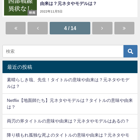
由来は？元ネタやモデルは？
2022年11月5日
映画
4 / 14
最近の投稿
素晴らしき哉、先生！タイトルの意味や由来は？元ネタやモデ
ルは？
Netflix【地面師たち】元ネタやモデルは？タイトルの意味や由来
は？
両刃の斧タイトルの意味や由来は？元ネタやモデルはあるの？
降り積もれ孤独な死よのタイトルの意味や由来は？元ネタやモ