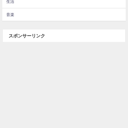
生活
音楽
スポンサーリンク