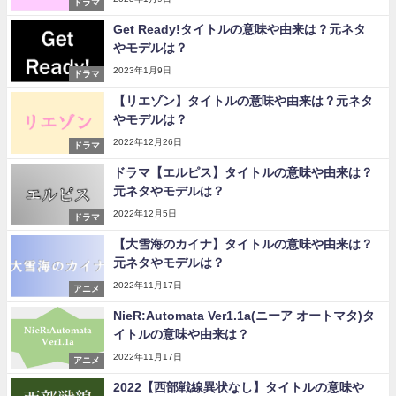
ドラマ
Get Ready!タイトルの意味や由来は？元ネタ
やモデルは？
2023年1月9日
ドラマ
【リエゾン】タイトルの意味や由来は？元ネタ
やモデルは？
2022年12月26日
ドラマ
ドラマ【エルピス】タイトルの意味や由来は？
元ネタやモデルは？
2022年12月5日
ドラマ
【大雪海のカイナ】タイトルの意味や由来は？
元ネタやモデルは？
2022年11月17日
アニメ
NieR:Automata Ver1.1a(ニーア オートマタ)タ
イトルの意味や由来は？
2022年11月17日
アニメ
2022【西部戦線異状なし】タイトルの意味や