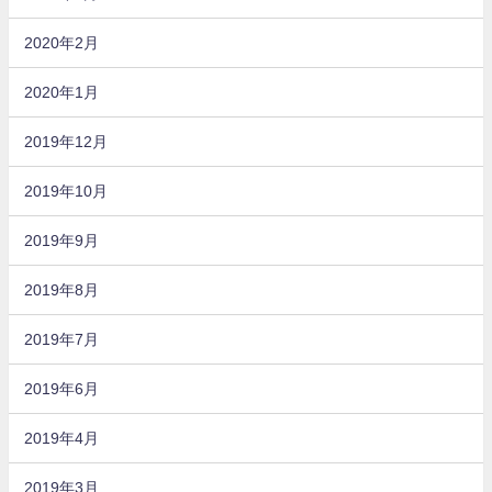
2020年2月
2020年1月
2019年12月
2019年10月
2019年9月
2019年8月
2019年7月
2019年6月
2019年4月
2019年3月