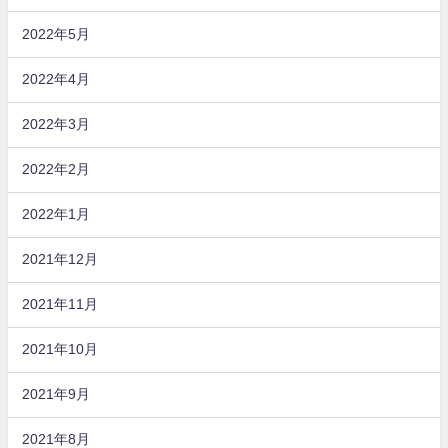
2022年5月
2022年4月
2022年3月
2022年2月
2022年1月
2021年12月
2021年11月
2021年10月
2021年9月
2021年8月