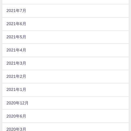
2021年7月
2021年6月
2021年5月
2021年4月
2021年3月
2021年2月
2021年1月
2020年12月
2020年6月
2020年3月