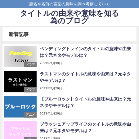
題名や名前の言葉の意味を調べ考察していく
タイトルの由来や意味を知る
為のブログ
新着記事
ペンディングトレインのタイトルの意味や由来
は？元ネタやモデルは？
2023年3月30日
ドラマ
ラストマンのタイトルの意味や由来は？元ネタ
やモデルは？
2023年3月29日
ドラマ
【ブルーロック】タイトルの意味や由来は？元
ネタやモデルは？
2023年1月26日
アニメ
ブラッシュアップライフのタイトルの意味や由
来は？元ネタやモデルは？
2023年1月9日