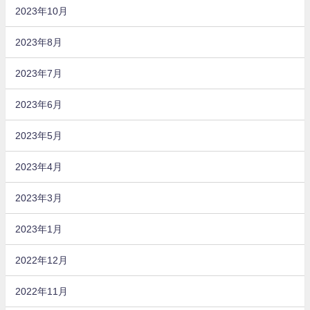
2023年10月
2023年8月
2023年7月
2023年6月
2023年5月
2023年4月
2023年3月
2023年1月
2022年12月
2022年11月