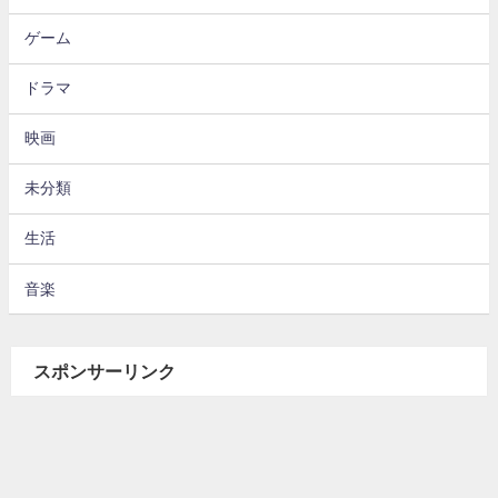
ゲーム
ドラマ
映画
未分類
生活
音楽
スポンサーリンク