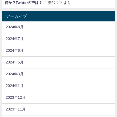
何か？Twitterの声は？
に
美卯ママ
より
アーカイブ
2024年8月
2024年7月
2024年6月
2024年5月
2024年3月
2024年1月
2023年12月
2023年11月