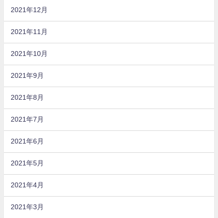
2021年12月
2021年11月
2021年10月
2021年9月
2021年8月
2021年7月
2021年6月
2021年5月
2021年4月
2021年3月