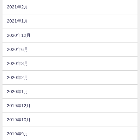
2021年2月
2021年1月
2020年12月
2020年6月
2020年3月
2020年2月
2020年1月
2019年12月
2019年10月
2019年9月