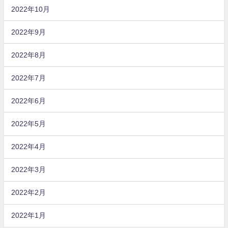
2022年10月
2022年9月
2022年8月
2022年7月
2022年6月
2022年5月
2022年4月
2022年3月
2022年2月
2022年1月