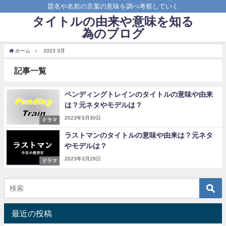
題名や名前の言葉の意味を調べ考察していく
タイトルの由来や意味を知る
為のブログ
ホーム
2023 3月
記事一覧
ペンディングトレインのタイトルの意味や由来
は？元ネタやモデルは？
2023年3月30日
ドラマ
ラストマンのタイトルの意味や由来は？元ネタ
やモデルは？
2023年3月29日
ドラマ
最近の投稿