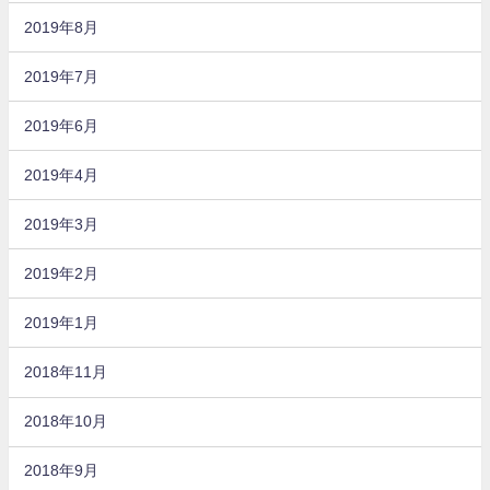
2019年8月
2019年7月
2019年6月
2019年4月
2019年3月
2019年2月
2019年1月
2018年11月
2018年10月
2018年9月