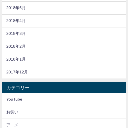
2018年6月
2018年4月
2018年3月
2018年2月
2018年1月
2017年12月
カテゴリー
YouTube
お笑い
アニメ