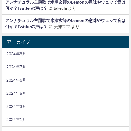
アンナチュラル主題歌で米津玄師のLemonの意味やウェッて音は
何か？Twitterの声は？
に
takechi
より
アンナチュラル主題歌で米津玄師のLemonの意味やウェッて音は
何か？Twitterの声は？
に
美卯ママ
より
アーカイブ
2024年8月
2024年7月
2024年6月
2024年5月
2024年3月
2024年1月