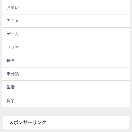
お笑い
アニメ
ゲーム
ドラマ
映画
未分類
生活
音楽
スポンサーリンク