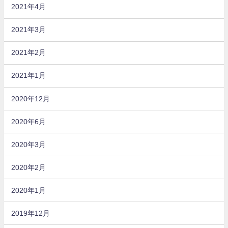
2021年4月
2021年3月
2021年2月
2021年1月
2020年12月
2020年6月
2020年3月
2020年2月
2020年1月
2019年12月