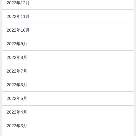
2022年12月
2022年11月
2022年10月
2022年9月
2022年8月
2022年7月
2022年6月
2022年5月
2022年4月
2022年3月