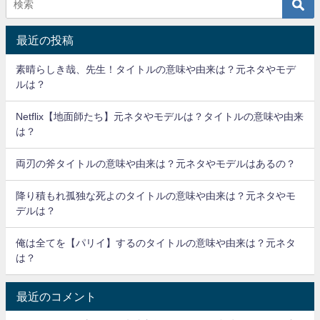
最近の投稿
素晴らしき哉、先生！タイトルの意味や由来は？元ネタやモデ
ルは？
Netflix【地面師たち】元ネタやモデルは？タイトルの意味や由来
は？
両刃の斧タイトルの意味や由来は？元ネタやモデルはあるの？
降り積もれ孤独な死よのタイトルの意味や由来は？元ネタやモ
デルは？
俺は全てを【パリイ】するのタイトルの意味や由来は？元ネタ
は？
最近のコメント