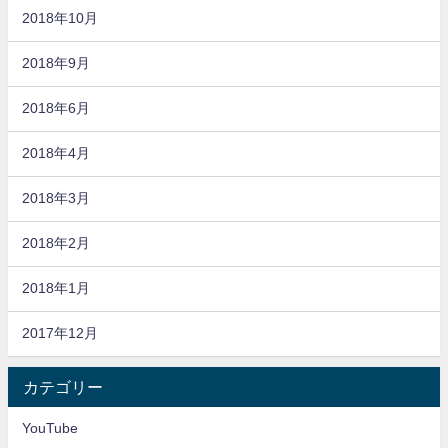
2018年10月
2018年9月
2018年6月
2018年4月
2018年3月
2018年2月
2018年1月
2017年12月
カテゴリー
YouTube