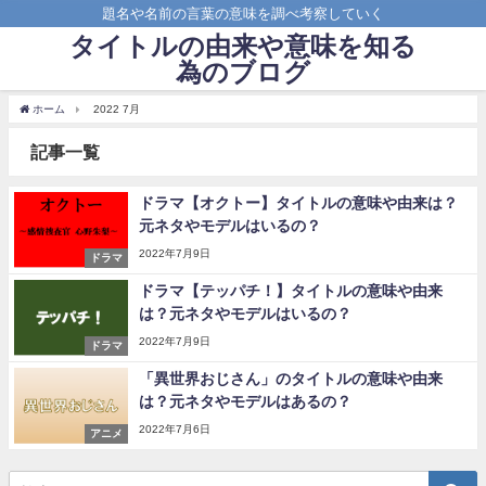
題名や名前の言葉の意味を調べ考察していく
タイトルの由来や意味を知る
為のブログ
ホーム
2022 7月
記事一覧
ドラマ【オクトー】タイトルの意味や由来は？
元ネタやモデルはいるの？
2022年7月9日
ドラマ
ドラマ【テッパチ！】タイトルの意味や由来
は？元ネタやモデルはいるの？
2022年7月9日
ドラマ
「異世界おじさん」のタイトルの意味や由来
は？元ネタやモデルはあるの？
2022年7月6日
アニメ