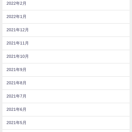
2022年2月
2022年1月
2021年12月
2021年11月
2021年10月
2021年9月
2021年8月
2021年7月
2021年6月
2021年5月