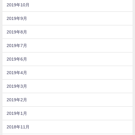
2019年10月
2019年9月
2019年8月
2019年7月
2019年6月
2019年4月
2019年3月
2019年2月
2019年1月
2018年11月