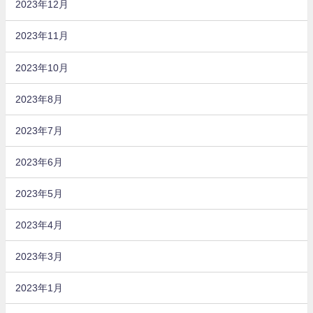
2023年12月
2023年11月
2023年10月
2023年8月
2023年7月
2023年6月
2023年5月
2023年4月
2023年3月
2023年1月