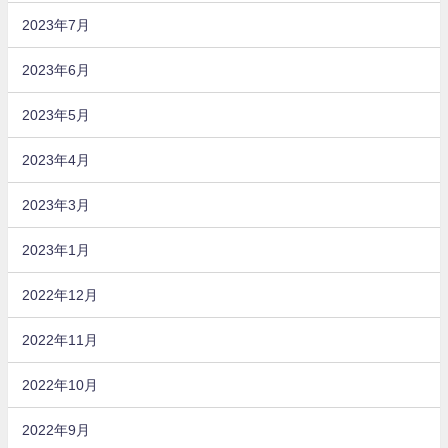
2023年7月
2023年6月
2023年5月
2023年4月
2023年3月
2023年1月
2022年12月
2022年11月
2022年10月
2022年9月