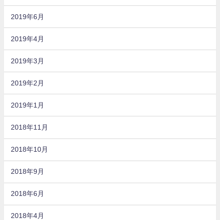
2019年6月
2019年4月
2019年3月
2019年2月
2019年1月
2018年11月
2018年10月
2018年9月
2018年6月
2018年4月