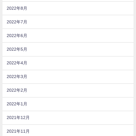
2022年8月
2022年7月
2022年6月
2022年5月
2022年4月
2022年3月
2022年2月
2022年1月
2021年12月
2021年11月