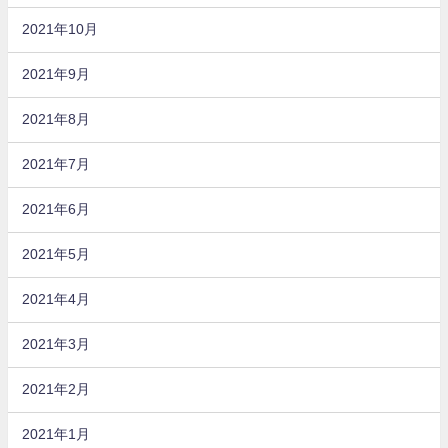
2021年10月
2021年9月
2021年8月
2021年7月
2021年6月
2021年5月
2021年4月
2021年3月
2021年2月
2021年1月