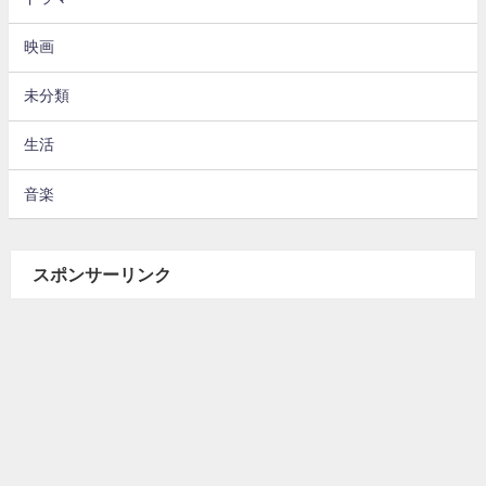
映画
未分類
生活
音楽
スポンサーリンク