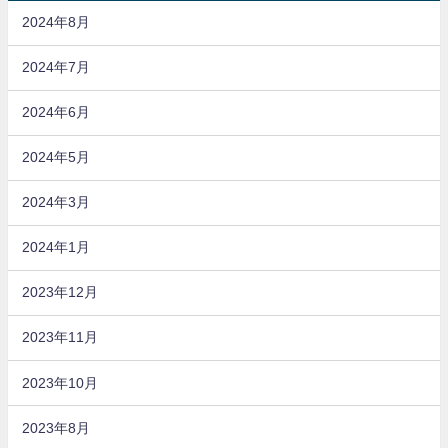
2024年8月
2024年7月
2024年6月
2024年5月
2024年3月
2024年1月
2023年12月
2023年11月
2023年10月
2023年8月