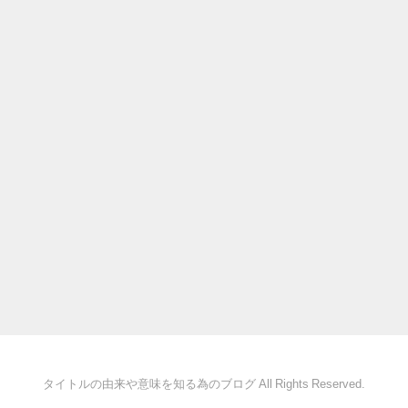
タイトルの由来や意味を知る為のブログ All Rights Reserved.