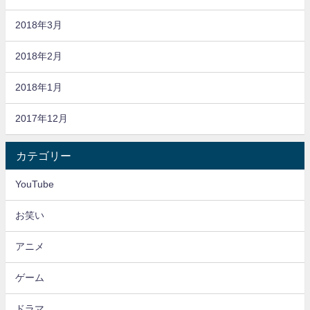
2018年3月
2018年2月
2018年1月
2017年12月
カテゴリー
YouTube
お笑い
アニメ
ゲーム
ドラマ