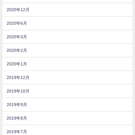
2020年12月
2020年6月
2020年3月
2020年2月
2020年1月
2019年12月
2019年10月
2019年9月
2019年8月
2019年7月