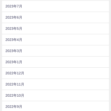
2023年7月
2023年6月
2023年5月
2023年4月
2023年3月
2023年1月
2022年12月
2022年11月
2022年10月
2022年9月