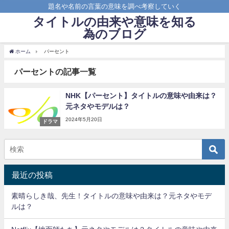
題名や名前の言葉の意味を調べ考察していく
タイトルの由来や意味を知る
為のブログ
ホーム
パーセント
パーセントの記事一覧
NHK【パーセント】タイトルの意味や由来は？
元ネタやモデルは？
2024年5月20日
ドラマ
最近の投稿
素晴らしき哉、先生！タイトルの意味や由来は？元ネタやモデ
ルは？