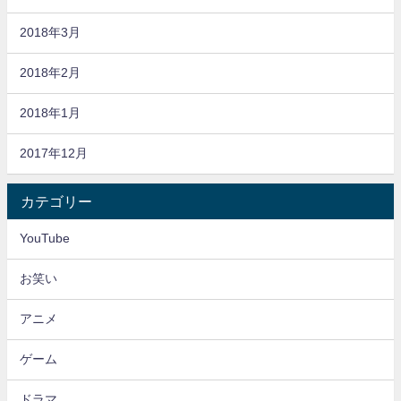
2018年3月
2018年2月
2018年1月
2017年12月
カテゴリー
YouTube
お笑い
アニメ
ゲーム
ドラマ