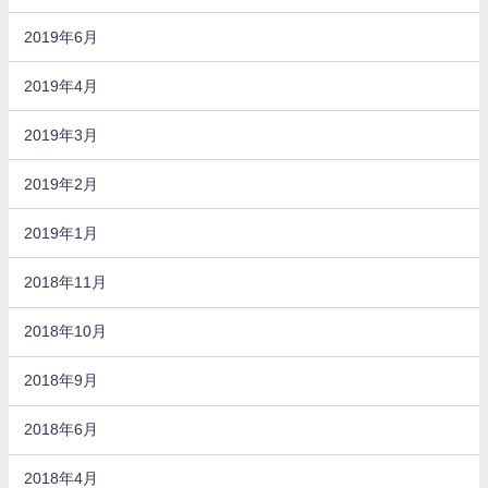
2019年6月
2019年4月
2019年3月
2019年2月
2019年1月
2018年11月
2018年10月
2018年9月
2018年6月
2018年4月