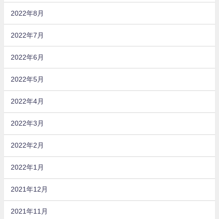
2022年8月
2022年7月
2022年6月
2022年5月
2022年4月
2022年3月
2022年2月
2022年1月
2021年12月
2021年11月