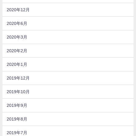
2020年12月
2020年6月
2020年3月
2020年2月
2020年1月
2019年12月
2019年10月
2019年9月
2019年8月
2019年7月