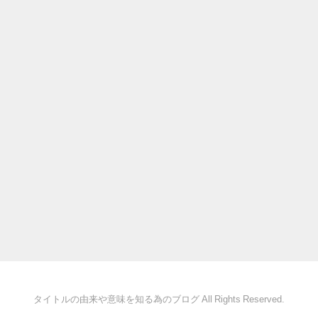
タイトルの由来や意味を知る為のブログ All Rights Reserved.