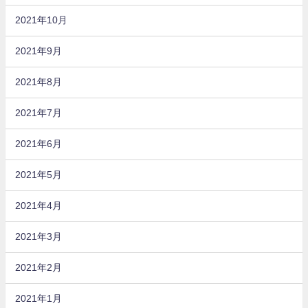
2021年10月
2021年9月
2021年8月
2021年7月
2021年6月
2021年5月
2021年4月
2021年3月
2021年2月
2021年1月