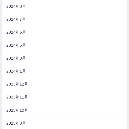
2024年8月
2024年7月
2024年6月
2024年5月
2024年3月
2024年1月
2023年12月
2023年11月
2023年10月
2023年8月