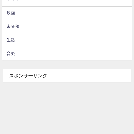
映画
未分類
生活
音楽
スポンサーリンク